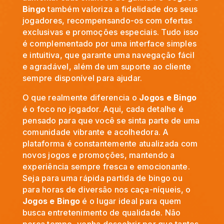
Bingo
também valoriza a fidelidade dos seus
jogadores, recompensando-os com ofertas
exclusivas e promoções especiais. Tudo isso
é complementado por uma interface simples
e intuitiva, que garante uma navegação fácil
e agradável, além de um suporte ao cliente
sempre disponível para ajudar.
O que realmente diferencia o
Jogos e Bingo
é o foco no jogador. Aqui, cada detalhe é
pensado para que você se sinta parte de uma
comunidade vibrante e acolhedora. A
plataforma é constantemente atualizada com
novos jogos e promoções, mantendo a
experiência sempre fresca e emocionante.
Seja para uma rápida partida de bingo ou
para horas de diversão nos caça-níqueis, o
Jogos e Bingo
é o lugar ideal para quem
busca entretenimento de qualidade. Não