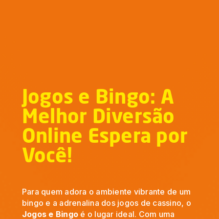
Mais jogos aqui
Jogos e Bingo: A
Melhor Diversão
Online Espera por
Você!
Para quem adora o ambiente vibrante de um
bingo e a adrenalina dos jogos de cassino, o
Jogos e Bingo
é o lugar ideal. Com uma