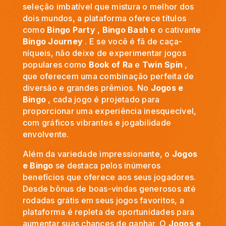
seleção imbatível que mistura o melhor dos
dois mundos, a plataforma oferece títulos
como
Bingo Party
,
Bingo Bash
e o cativante
Bingo Journey
. E se você é fã de caça-
níqueis, não deixe de experimentar jogos
populares como
Book of Ra
e
Twin Spin
,
que oferecem uma combinação perfeita de
diversão e grandes prêmios. No
Jogos e
Bingo
, cada jogo é projetado para
proporcionar uma experiência inesquecível,
com gráficos vibrantes e jogabilidade
envolvente.
Além da variedade impressionante, o
Jogos
e Bingo
se destaca pelos inúmeros
benefícios que oferece aos seus jogadores.
Desde bônus de boas-vindas generosos até
rodadas grátis em seus jogos favoritos, a
plataforma é repleta de oportunidades para
aumentar suas chances de ganhar. O
Jogos e