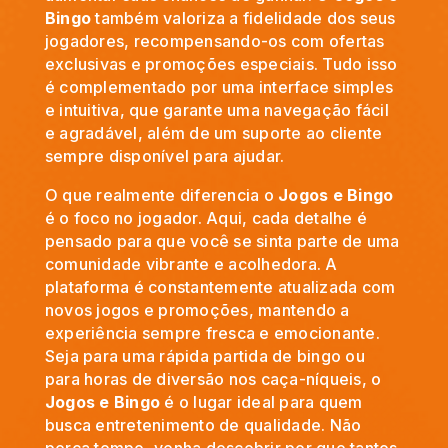
Bingo
também valoriza a fidelidade dos seus
jogadores, recompensando-os com ofertas
exclusivas e promoções especiais. Tudo isso
é complementado por uma interface simples
e intuitiva, que garante uma navegação fácil
e agradável, além de um suporte ao cliente
sempre disponível para ajudar.
O que realmente diferencia o
Jogos e Bingo
é o foco no jogador. Aqui, cada detalhe é
pensado para que você se sinta parte de uma
comunidade vibrante e acolhedora. A
plataforma é constantemente atualizada com
novos jogos e promoções, mantendo a
experiência sempre fresca e emocionante.
Seja para uma rápida partida de bingo ou
para horas de diversão nos caça-níqueis, o
Jogos e Bingo
é o lugar ideal para quem
busca entretenimento de qualidade. Não