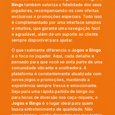
Bingo
também valoriza a fidelidade dos seus
jogadores, recompensando-os com ofertas
exclusivas e promoções especiais. Tudo isso
é complementado por uma interface simples
e intuitiva, que garante uma navegação fácil
e agradável, além de um suporte ao cliente
sempre disponível para ajudar.
O que realmente diferencia o
Jogos e Bingo
é o foco no jogador. Aqui, cada detalhe é
pensado para que você se sinta parte de uma
comunidade vibrante e acolhedora. A
plataforma é constantemente atualizada com
novos jogos e promoções, mantendo a
experiência sempre fresca e emocionante.
Seja para uma rápida partida de bingo ou
para horas de diversão nos caça-níqueis, o
Jogos e Bingo
é o lugar ideal para quem
busca entretenimento de qualidade. Não