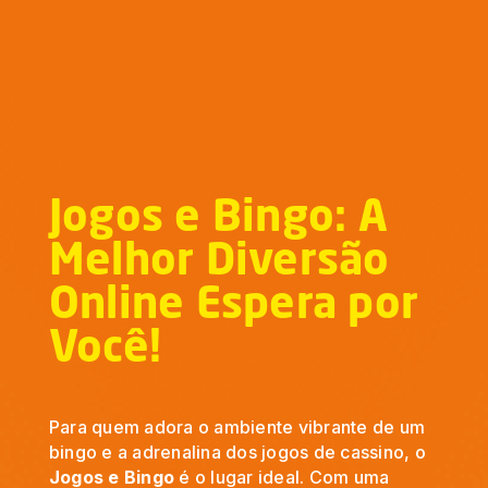
Mais jogos aqui
Jogos e Bingo: A
Melhor Diversão
Online Espera por
Você!
Para quem adora o ambiente vibrante de um
bingo e a adrenalina dos jogos de cassino, o
Jogos e Bingo
é o lugar ideal. Com uma