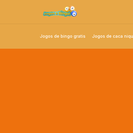
Jogos de bingo gratis
Jogos de caca niqu
Bem-vindo
universo d
jogos e bin