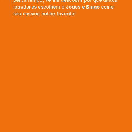
perca tempo, venha descobrir por que tantos
jogadores escolhem o
Jogos e Bingo
como
seu cassino online favorito!
Últimas promoções
Bônus de Boas-Vindas de
100% até R$1000 na VBET