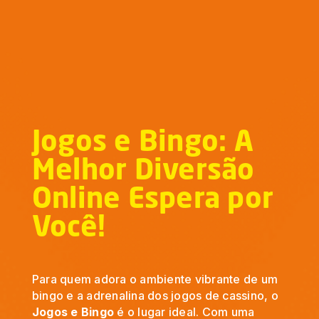
Mais jogos aqui
Jogos e Bingo: A
Melhor Diversão
Online Espera por
Você!
Para quem adora o ambiente vibrante de um
bingo e a adrenalina dos jogos de cassino, o
Jogos e Bingo
é o lugar ideal. Com uma