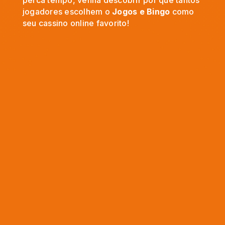
perca tempo, venha descobrir por que tantos
jogadores escolhem o
Jogos e Bingo
como
seu cassino online favorito!
Últimas promoções
Bônus de Boas-Vindas de
100% até R$1000 na VBET