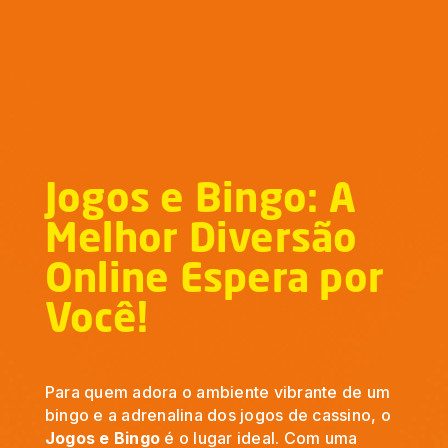
Mais jogos aqui
Jogos e Bingo: A
Melhor Diversão
Online Espera por
Você!
Para quem adora o ambiente vibrante de um
bingo e a adrenalina dos jogos de cassino, o
Jogos e Bingo
é o lugar ideal. Com uma