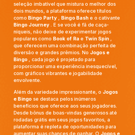
seleção imbatível que mistura o melhor dos
dois mundos, a plataforma oferece títulos
como
Bingo Party
,
Bingo Bash
e o cativante
Bingo Journey
. E se você é fã de caça-
níqueis, não deixe de experimentar jogos
populares como
Book of Ra
e
Twin Spin
,
que oferecem uma combinação perfeita de
diversão e grandes prêmios. No
Jogos e
Bingo
, cada jogo é projetado para
proporcionar uma experiência inesquecível,
com gráficos vibrantes e jogabilidade
envolvente.
Além da variedade impressionante, o
Jogos
e Bingo
se destaca pelos inúmeros
benefícios que oferece aos seus jogadores.
Desde bônus de boas-vindas generosos até
rodadas grátis em seus jogos favoritos, a
plataforma é repleta de oportunidades para
aumentar suas chances de ganhar. O
Jogos e