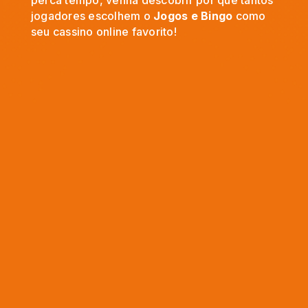
perca tempo, venha descobrir por que tantos
jogadores escolhem o
Jogos e Bingo
como
seu cassino online favorito!
Últimas promoções
Bônus de Boas-Vindas de
100% até R$1000 na VBET