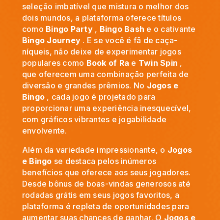
seleção imbatível que mistura o melhor dos
dois mundos, a plataforma oferece títulos
como
Bingo Party
,
Bingo Bash
e o cativante
Bingo Journey
. E se você é fã de caça-
níqueis, não deixe de experimentar jogos
populares como
Book of Ra
e
Twin Spin
,
que oferecem uma combinação perfeita de
diversão e grandes prêmios. No
Jogos e
Bingo
, cada jogo é projetado para
proporcionar uma experiência inesquecível,
com gráficos vibrantes e jogabilidade
envolvente.
Além da variedade impressionante, o
Jogos
e Bingo
se destaca pelos inúmeros
benefícios que oferece aos seus jogadores.
Desde bônus de boas-vindas generosos até
rodadas grátis em seus jogos favoritos, a
plataforma é repleta de oportunidades para
aumentar suas chances de ganhar. O
Jogos e