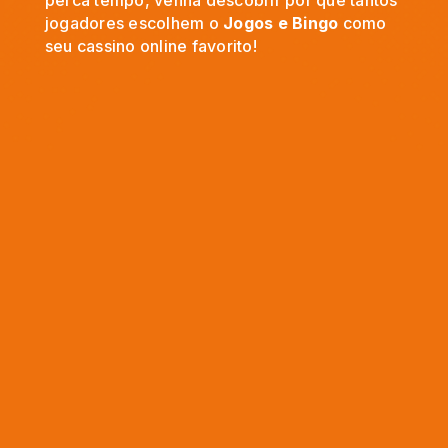
perca tempo, venha descobrir por que tantos
jogadores escolhem o
Jogos e Bingo
como
seu cassino online favorito!
Últimas promoções
Bônus de Boas-Vindas de
100% até R$1000 na VBET