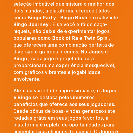
seleção imbatível que mistura o melhor dos
dois mundos, a plataforma oferece títulos
como
Bingo Party
,
Bingo Bash
e o cativante
Bingo Journey
. E se você é fã de caça-
níqueis, não deixe de experimentar jogos
populares como
Book of Ra
e
Twin Spin
,
que oferecem uma combinação perfeita de
diversão e grandes prêmios. No
Jogos e
Bingo
, cada jogo é projetado para
proporcionar uma experiência inesquecível,
com gráficos vibrantes e jogabilidade
envolvente.
Além da variedade impressionante, o
Jogos
e Bingo
se destaca pelos inúmeros
benefícios que oferece aos seus jogadores.
Desde bônus de boas-vindas generosos até
rodadas grátis em seus jogos favoritos, a
plataforma é repleta de oportunidades para
aumentar suas chances de ganhar. O
Jogos e