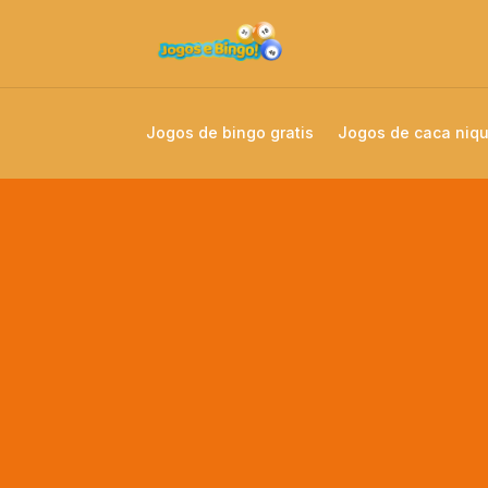
Jogos de bingo gratis
Jogos de caca niqu
Bem-vindo
universo d
jogos e bin