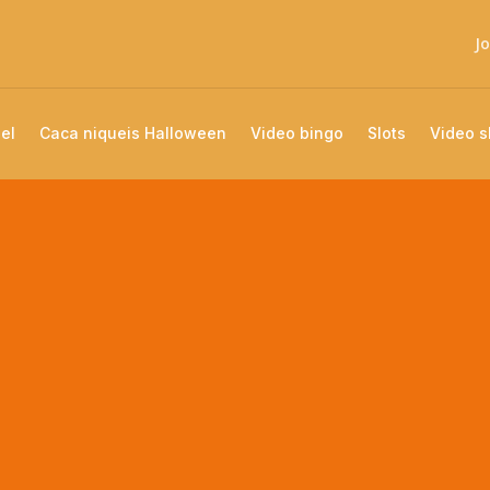
J
el
Caca niqueis Halloween
Video bingo
Slots
Video s
 ao
os
go!