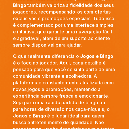
Bingo
também valoriza a fidelidade dos seus
jogadores, recompensando-os com ofertas
exclusivas e promoções especiais. Tudo isso
é complementado por uma interface simples
e intuitiva, que garante uma navegação fácil
e agradável, além de um suporte ao cliente
sempre disponível para ajudar.
O que realmente diferencia o
Jogos e Bingo
é o foco no jogador. Aqui, cada detalhe é
pensado para que você se sinta parte de uma
comunidade vibrante e acolhedora. A
plataforma é constantemente atualizada com
novos jogos e promoções, mantendo a
experiência sempre fresca e emocionante.
Seja para uma rápida partida de bingo ou
para horas de diversão nos caça-níqueis, o
Jogos e Bingo
é o lugar ideal para quem
busca entretenimento de qualidade. Não