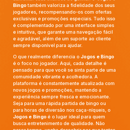
Bingo
também valoriza a fidelidade dos seus
jogadores, recompensando-os com ofertas
exclusivas e promoções especiais. Tudo isso
é complementado por uma interface simples
e intuitiva, que garante uma navegação fácil
e agradável, além de um suporte ao cliente
sempre disponível para ajudar.
O que realmente diferencia o
Jogos e Bingo
é o foco no jogador. Aqui, cada detalhe é
pensado para que você se sinta parte de uma
comunidade vibrante e acolhedora. A
plataforma é constantemente atualizada com
novos jogos e promoções, mantendo a
experiência sempre fresca e emocionante.
Seja para uma rápida partida de bingo ou
para horas de diversão nos caça-níqueis, o
Jogos e Bingo
é o lugar ideal para quem
busca entretenimento de qualidade. Não