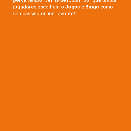
perca tempo, venha descobrir por que tantos
jogadores escolhem o
Jogos e Bingo
como
seu cassino online favorito!
Últimas promoções
Bônus de Boas-Vindas de
100% até R$1000 na VBET