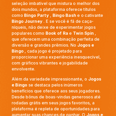
seleção imbatível que mistura o melhor dos
dois mundos, a plataforma oferece títulos
como
Bingo Party
,
Bingo Bash
e o cativante
Bingo Journey
. E se você é fã de caça-
níqueis, não deixe de experimentar jogos
populares como
Book of Ra
e
Twin Spin
,
que oferecem uma combinação perfeita de
diversão e grandes prêmios. No
Jogos e
Bingo
, cada jogo é projetado para
proporcionar uma experiência inesquecível,
com gráficos vibrantes e jogabilidade
envolvente.
Além da variedade impressionante, o
Jogos
e Bingo
se destaca pelos inúmeros
benefícios que oferece aos seus jogadores.
Desde bônus de boas-vindas generosos até
rodadas grátis em seus jogos favoritos, a
plataforma é repleta de oportunidades para
aumentar suas chances de ganhar. O
Jogos e