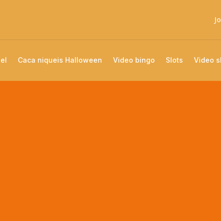
J
el
Caca niqueis Halloween
Video bingo
Slots
Video s
 ao
os
go!