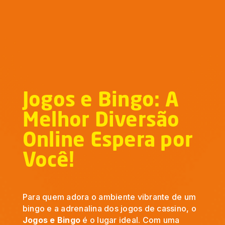
Mais jogos aqui
Jogos e Bingo: A
Melhor Diversão
Online Espera por
Você!
Para quem adora o ambiente vibrante de um
bingo e a adrenalina dos jogos de cassino, o
Jogos e Bingo
é o lugar ideal. Com uma