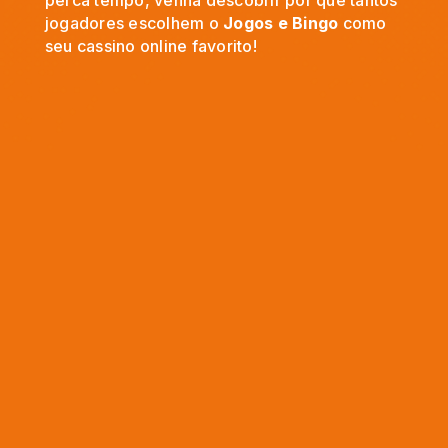
perca tempo, venha descobrir por que tantos
jogadores escolhem o
Jogos e Bingo
como
seu cassino online favorito!
Últimas promoções
Bônus de Boas-Vindas de
100% até R$1000 na VBET