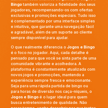
Bingo
também valoriza a fidelidade dos seus
jogadores, recompensando-os com ofertas
exclusivas e promoções especiais. Tudo isso
é complementado por uma interface simples
e intuitiva, que garante uma navegação fácil
e agradável, além de um suporte ao cliente
sempre disponível para ajudar.
O que realmente diferencia o
Jogos e Bingo
é o foco no jogador. Aqui, cada detalhe é
pensado para que você se sinta parte de uma
comunidade vibrante e acolhedora. A
plataforma é constantemente atualizada com
novos jogos e promoções, mantendo a
experiência sempre fresca e emocionante.
Seja para uma rápida partida de bingo ou
para horas de diversão nos caça-níqueis, o
Jogos e Bingo
é o lugar ideal para quem
busca entretenimento de qualidade. Não