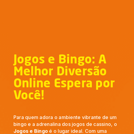
Mais jogos aqui
Jogos e Bingo: A
Melhor Diversão
Online Espera por
Você!
Para quem adora o ambiente vibrante de um
bingo e a adrenalina dos jogos de cassino, o
Jogos e Bingo
é o lugar ideal. Com uma