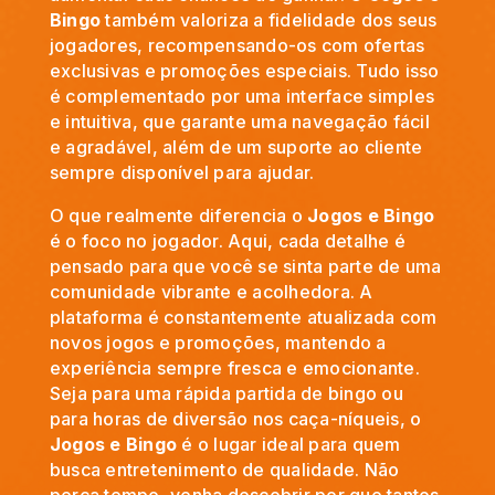
Bingo
também valoriza a fidelidade dos seus
jogadores, recompensando-os com ofertas
exclusivas e promoções especiais. Tudo isso
é complementado por uma interface simples
e intuitiva, que garante uma navegação fácil
e agradável, além de um suporte ao cliente
sempre disponível para ajudar.
O que realmente diferencia o
Jogos e Bingo
é o foco no jogador. Aqui, cada detalhe é
pensado para que você se sinta parte de uma
comunidade vibrante e acolhedora. A
plataforma é constantemente atualizada com
novos jogos e promoções, mantendo a
experiência sempre fresca e emocionante.
Seja para uma rápida partida de bingo ou
para horas de diversão nos caça-níqueis, o
Jogos e Bingo
é o lugar ideal para quem
busca entretenimento de qualidade. Não