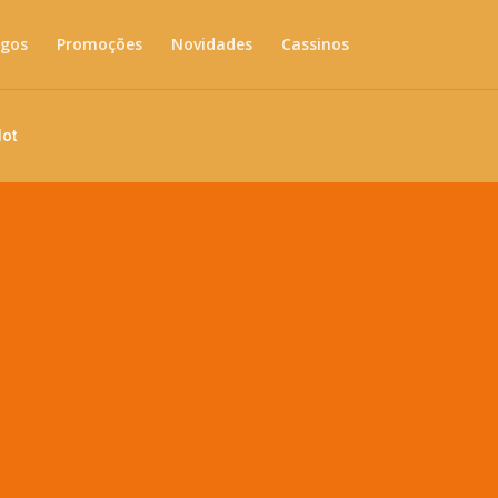
ogos
Promoções
Novidades
Cassinos
lot