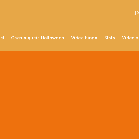
J
el
Caca niqueis Halloween
Video bingo
Slots
Video s
 ao
os
go!