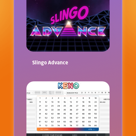
Slingo Advance