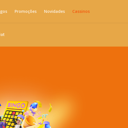
ogos
Promoções
Novidades
Cassinos
lot