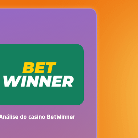
Análise do casino BetWinner