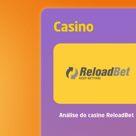
Casino
Análise do casino ReloadBet