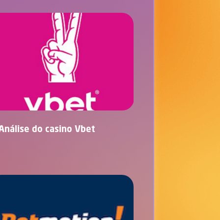
Análise do casino Vbet