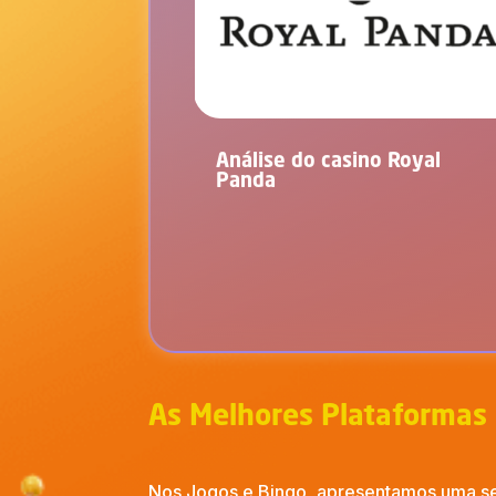
Análise do casino Royal
Panda
As Melhores Plataformas d
Nos Jogos e Bingo, apresentamos uma sel