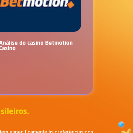
Análise do casino Betmotion
Casino
ileiros.
ndem especificamente às preferências dos