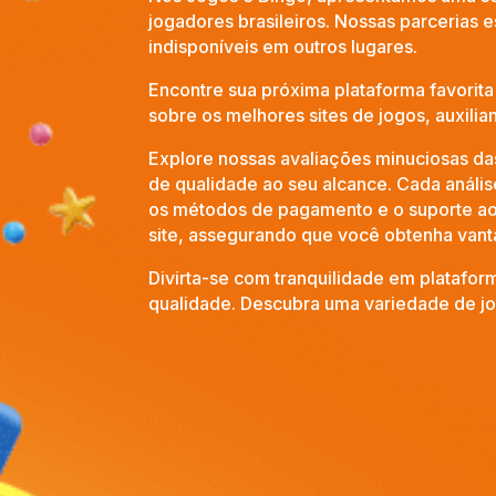
jogadores brasileiros. Nossas parcerias
indisponíveis em outros lugares.
Encontre sua próxima plataforma favorit
sobre os melhores sites de jogos, auxilia
Explore nossas avaliações minuciosas das
de qualidade ao seu alcance. Cada anális
os métodos de pagamento e o suporte ao
site, assegurando que você obtenha vant
Divirta-se com tranquilidade em platafo
qualidade. Descubra uma variedade de j