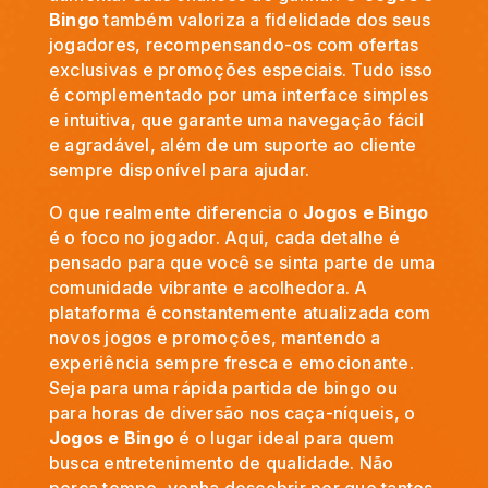
Bingo
também valoriza a fidelidade dos seus
jogadores, recompensando-os com ofertas
exclusivas e promoções especiais. Tudo isso
é complementado por uma interface simples
e intuitiva, que garante uma navegação fácil
e agradável, além de um suporte ao cliente
sempre disponível para ajudar.
O que realmente diferencia o
Jogos e Bingo
é o foco no jogador. Aqui, cada detalhe é
pensado para que você se sinta parte de uma
comunidade vibrante e acolhedora. A
plataforma é constantemente atualizada com
novos jogos e promoções, mantendo a
experiência sempre fresca e emocionante.
Seja para uma rápida partida de bingo ou
para horas de diversão nos caça-níqueis, o
Jogos e Bingo
é o lugar ideal para quem
busca entretenimento de qualidade. Não