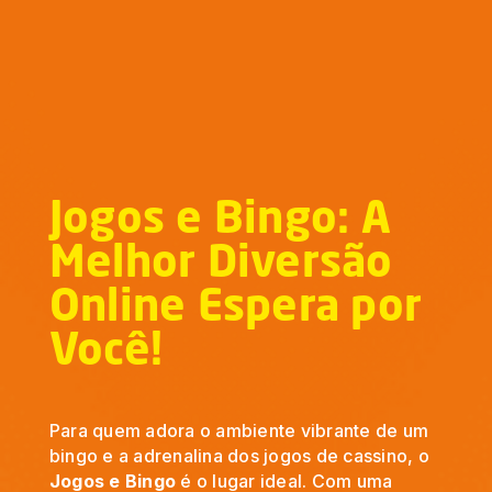
Mais jogos aqui
Jogos e Bingo: A
Melhor Diversão
Online Espera por
Você!
Para quem adora o ambiente vibrante de um
bingo e a adrenalina dos jogos de cassino, o
Jogos e Bingo
é o lugar ideal. Com uma