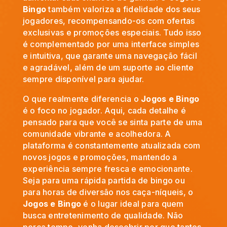
Bingo
também valoriza a fidelidade dos seus
jogadores, recompensando-os com ofertas
exclusivas e promoções especiais. Tudo isso
é complementado por uma interface simples
e intuitiva, que garante uma navegação fácil
e agradável, além de um suporte ao cliente
sempre disponível para ajudar.
O que realmente diferencia o
Jogos e Bingo
é o foco no jogador. Aqui, cada detalhe é
pensado para que você se sinta parte de uma
comunidade vibrante e acolhedora. A
plataforma é constantemente atualizada com
novos jogos e promoções, mantendo a
experiência sempre fresca e emocionante.
Seja para uma rápida partida de bingo ou
para horas de diversão nos caça-níqueis, o
Jogos e Bingo
é o lugar ideal para quem
busca entretenimento de qualidade. Não