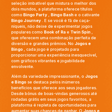
seleção imbatível que mistura o melhor dos
dois mundos, a plataforma oferece títulos
como
Bingo Party
,
Bingo Bash
e o cativante
Bingo Journey
. E se você é fã de caça-
níqueis, não deixe de experimentar jogos
populares como
Book of Ra
e
Twin Spin
,
que oferecem uma combinação perfeita de
diversão e grandes prêmios. No
Jogos e
Bingo
, cada jogo é projetado para
proporcionar uma experiência inesquecível,
com gráficos vibrantes e jogabilidade
envolvente.
Além da variedade impressionante, o
Jogos
e Bingo
se destaca pelos inúmeros
benefícios que oferece aos seus jogadores.
Desde bônus de boas-vindas generosos até
rodadas grátis em seus jogos favoritos, a
plataforma é repleta de oportunidades para
aumentar suas chances de ganhar. O
Jogos e