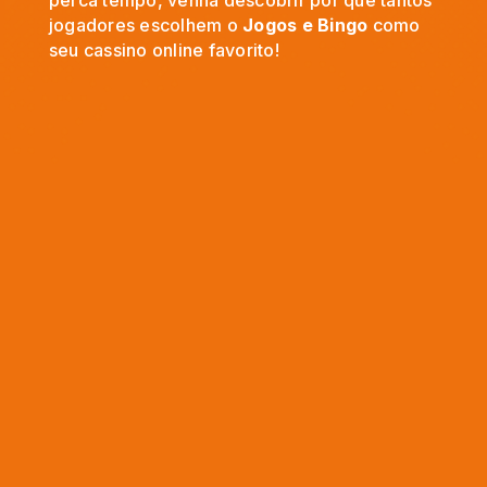
perca tempo, venha descobrir por que tantos
jogadores escolhem o
Jogos e Bingo
como
seu cassino online favorito!
Últimas promoções
Bônus de Boas-Vindas de
100% até R$1000 na VBET