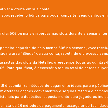
ativar a oferta em sua conta.
s após receber o bônus para poder converter seus ganhos em 
ular 50€ ou mais em perdas nas slots durante a semana, ter
primeiro depósito de pelo menos 50€ na semana, você recebe
ção na área “Bônus” da sua conta, repetindo o processo sem
usiastas das slots da Neteller, oferecemos todas as quintas
€. Para qualificar, é necessário ter um total de perdas superi
9 disponibiliza métodos de pagamento ideais para o público b
em oferecer opções convenientes e seguras reforça o comprom
ionais para depósitos, especialmente para jogadores indic
sa lista de 26 métodos de pagamento, assegurando facilidad