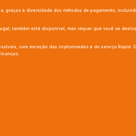
ia, graças à diversidade dos métodos de pagamento, incluin
ugal, também está disponível, mas requer que você se desloq
ssíveis, com exceção das criptomoedas e do serviço Rapid. 
finanças.