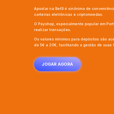
Apostar na Bet9 é sinônimo de conveniênc
carteiras eletrônicas e criptomoedas.
O Payshop, especialmente popular em Port
realizar transações.
Os valores mínimos para depósitos são ace
de 5€ a 20€, facilitando a gestão de suas 
JOGAR AGORA