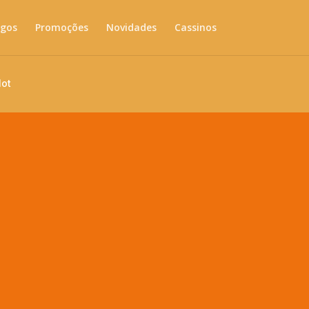
ogos
Promoções
Novidades
Cassinos
lot