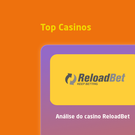
Top Casinos
Análise do casino ReloadBet