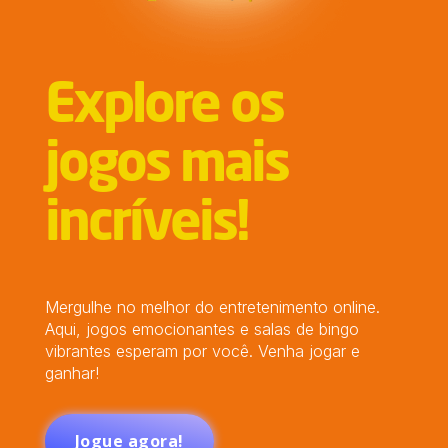
Explore os
jogos mais
incríveis!
Mergulhe no melhor do entretenimento online.
Aqui, jogos emocionantes e salas de bingo
vibrantes esperam por você. Venha jogar e
ganhar!
Jogue agora!