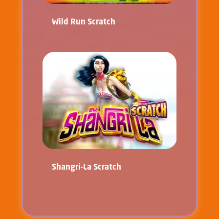
Wild Run Scratch
Shangri-La Scratch