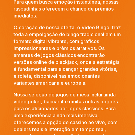
Para quem busca emoção instantânea, nossas
raspadinhas oferecem a chance de prêmios
imediatos.
O coração de nossa oferta, o Video Bingo, traz
toda a empolgação do bingo tradicional em um
formato digital vibrante, com gráficos
impressionantes e prêmios atrativos. Os
amantes de jogos clássicos encontrarão
versões online de blackjack, onde a estratégia
é fundamental para alcançar grandes vitórias,
e roleta, disponível nas emocionantes
variantes americana e europeia.
Nossa seleção de jogos de mesa inclui ainda
vídeo poker, baccarat e muitas outras opções
para os aficionados por jogos clássicos. Para
uma experiência ainda mais imersiva,
oferecemos a opção de cassino ao vivo, com
dealers reais e interação em tempo real,