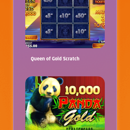
Queen of Gold Scratch