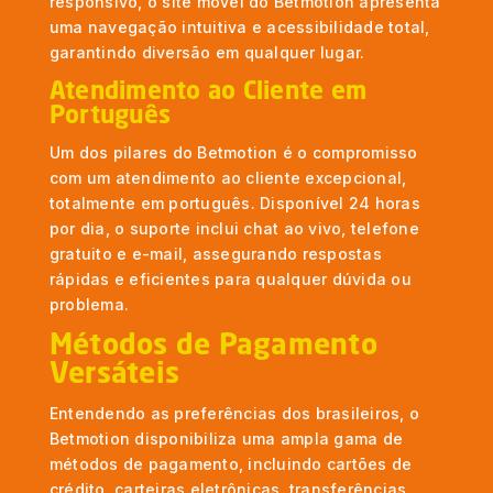
responsivo, o site móvel do Betmotion apresenta
uma navegação intuitiva e acessibilidade total,
garantindo diversão em qualquer lugar.
Atendimento ao Cliente em
Português
Um dos pilares do Betmotion é o compromisso
com um atendimento ao cliente excepcional,
totalmente em português. Disponível 24 horas
por dia, o suporte inclui chat ao vivo, telefone
gratuito e e-mail, assegurando respostas
rápidas e eficientes para qualquer dúvida ou
problema.
Métodos de Pagamento
Versáteis
Entendendo as preferências dos brasileiros, o
Betmotion disponibiliza uma ampla gama de
métodos de pagamento, incluindo cartões de
crédito, carteiras eletrônicas, transferências