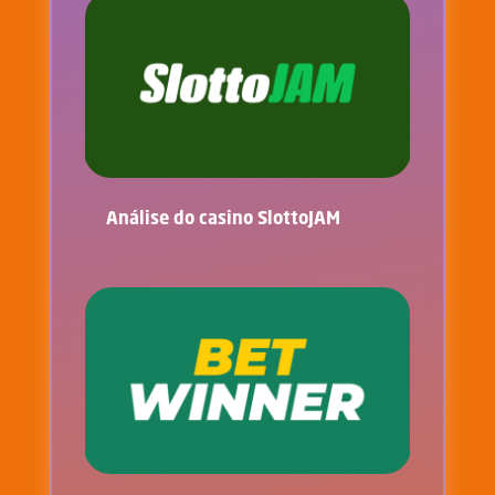
Análise do casino SlottoJAM