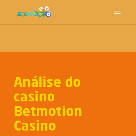
Análise do
casino
Betmotion
Casino