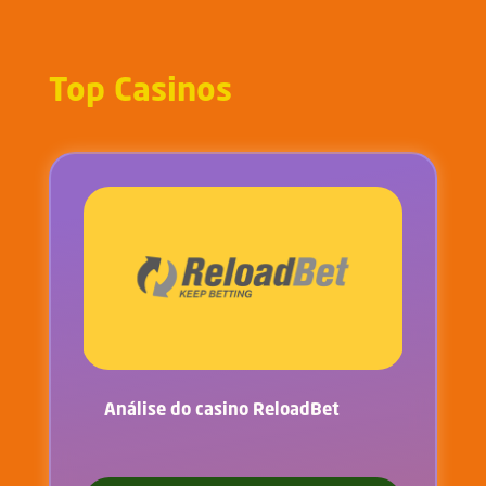
Top Casinos
Análise do casino ReloadBet