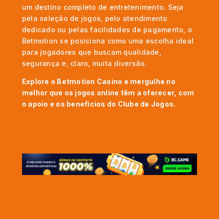
um destino completo de entretenimento. Seja
pela seleção de jogos, pelo atendimento
dedicado ou pelas facilidades de pagamento, o
Betmotion se posiciona como uma escolha ideal
para jogadores que buscam qualidade,
segurança e, claro, muita diversão.
Explore o Betmotion Casino e mergulhe no
melhor que os jogos online têm a oferecer, com
o apoio e os benefícios do Clube de Jogos.