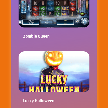
Zombie Queen
Lucky Halloween