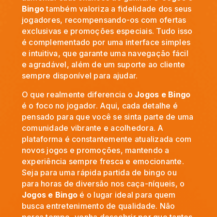
Bingo
também valoriza a fidelidade dos seus
jogadores, recompensando-os com ofertas
exclusivas e promoções especiais. Tudo isso
é complementado por uma interface simples
e intuitiva, que garante uma navegação fácil
e agradável, além de um suporte ao cliente
sempre disponível para ajudar.
O que realmente diferencia o
Jogos e Bingo
é o foco no jogador. Aqui, cada detalhe é
pensado para que você se sinta parte de uma
comunidade vibrante e acolhedora. A
plataforma é constantemente atualizada com
novos jogos e promoções, mantendo a
experiência sempre fresca e emocionante.
Seja para uma rápida partida de bingo ou
para horas de diversão nos caça-níqueis, o
Jogos e Bingo
é o lugar ideal para quem
busca entretenimento de qualidade. Não