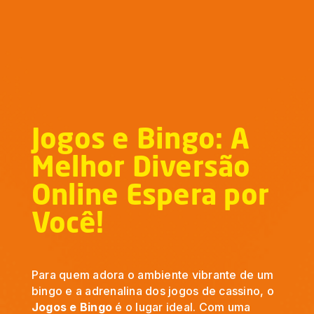
Mais jogos aqui
Jogos e Bingo: A
Melhor Diversão
Online Espera por
Você!
Para quem adora o ambiente vibrante de um
bingo e a adrenalina dos jogos de cassino, o
Jogos e Bingo
é o lugar ideal. Com uma