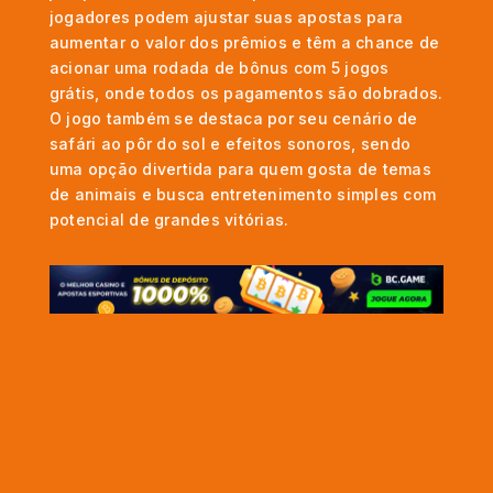
jogadores podem ajustar suas apostas para
aumentar o valor dos prêmios e têm a chance de
acionar uma rodada de bônus com 5 jogos
grátis, onde todos os pagamentos são dobrados.
O jogo também se destaca por seu cenário de
safári ao pôr do sol e efeitos sonoros, sendo
uma opção divertida para quem gosta de temas
de animais e busca entretenimento simples com
potencial de grandes vitórias.