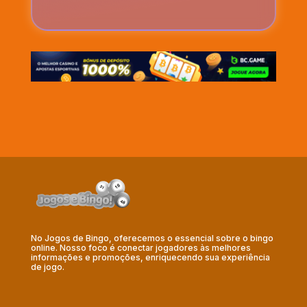
No Jogos de Bingo, oferecemos o essencial sobre o bingo
online. Nosso foco é conectar jogadores às melhores
informações e promoções, enriquecendo sua experiência
de jogo.