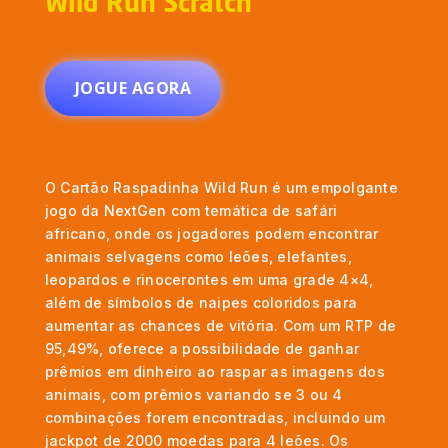
Wild Run Scratch
JOGUE AGORA
O Cartão Raspadinha Wild Run é um empolgante
jogo da NextGen com temática de safári
africano, onde os jogadores podem encontrar
animais selvagens como leões, elefantes,
leopardos e rinocerontes em uma grade 4×4,
além de símbolos de naipes coloridos para
aumentar as chances de vitória. Com um RTP de
95,49%, oferece a possibilidade de ganhar
prêmios em dinheiro ao raspar as imagens dos
animais, com prêmios variando se 3 ou 4
combinações forem encontradas, incluindo um
jackpot de 2000 moedas para 4 leões. Os