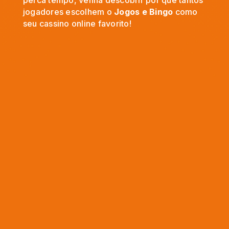
perca tempo, venha descobrir por que tantos
jogadores escolhem o
Jogos e Bingo
como
seu cassino online favorito!
Últimas promoções
Bônus de Boas-Vindas de
100% até R$1000 na VBET