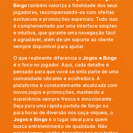
Bingo
também valoriza a fidelidade dos seus
jogadores, recompensando-os com ofertas
exclusivas e promoções especiais. Tudo isso
é complementado por uma interface simples
e intuitiva, que garante uma navegação fácil
e agradável, além de um suporte ao cliente
sempre disponível para ajudar.
O que realmente diferencia o
Jogos e Bingo
é o foco no jogador. Aqui, cada detalhe é
pensado para que você se sinta parte de uma
comunidade vibrante e acolhedora. A
plataforma é constantemente atualizada com
novos jogos e promoções, mantendo a
experiência sempre fresca e emocionante.
Seja para uma rápida partida de bingo ou
para horas de diversão nos caça-níqueis, o
Jogos e Bingo
é o lugar ideal para quem
busca entretenimento de qualidade. Não